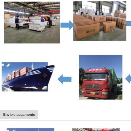
Envio e pagamento