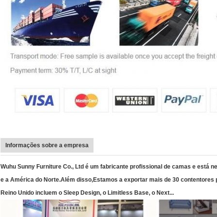
Informações sobre a empresa
Wuhu Sunny Furniture Co., Ltd é um fabricante profissional de camas e está n
e a América do Norte.Além disso,
Estamos a exportar mais de 30 contentores
Reino Unido incluem o Sleep Design, o Limitless Base, o Next...