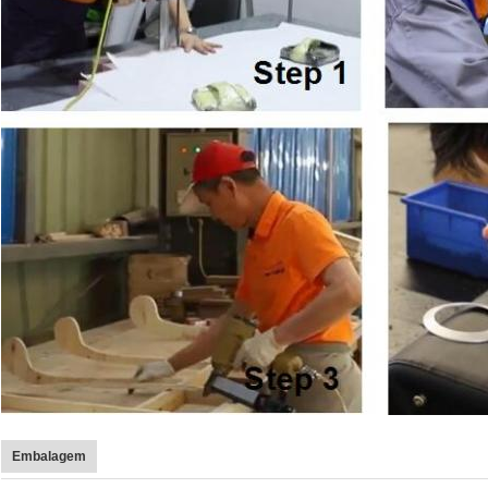
Embalagem