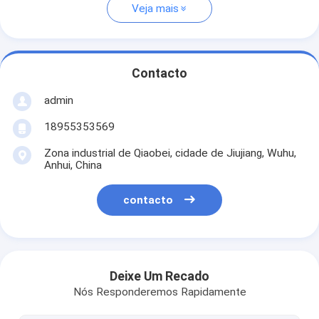
Veja mais
Contacto
admin
18955353569
Zona industrial de Qiaobei, cidade de Jiujiang, Wuhu,
Anhui, China
contacto
Deixe Um Recado
Nós Responderemos Rapidamente