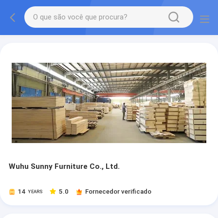
Wuhu Sunny Furniture Co., Ltd.
14
5.0
Fornecedor verificado
YEARS