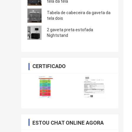
tela da tela
Tabela de cabeceira da gaveta da
tela dois
2 gaveta preta estofada
Nightstand
CERTIFICADO
ESTOU CHAT ONLINE AGORA