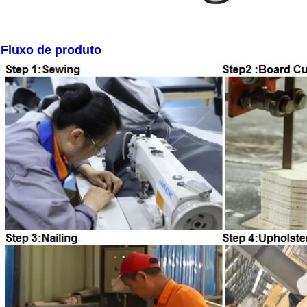
Fluxo de produto