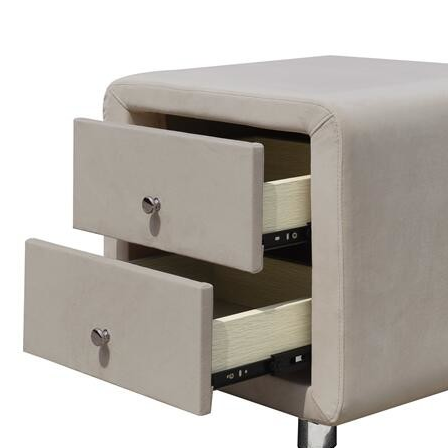
SUBMETER