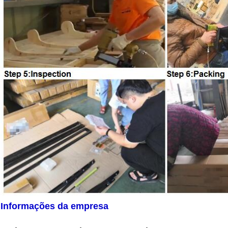
Informações da empresa