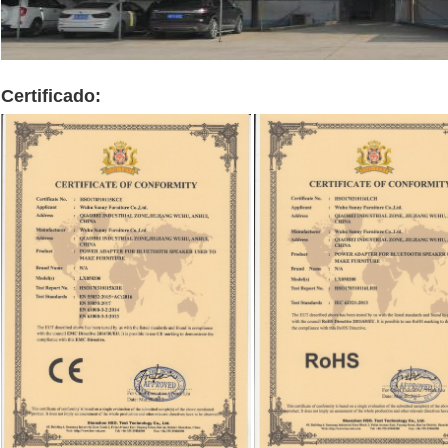
Certificado: