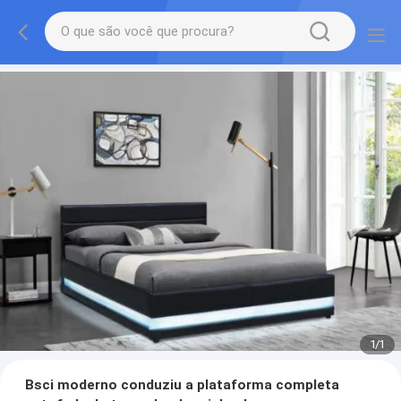
1
/
1
Bsci moderno conduziu a plataforma completa