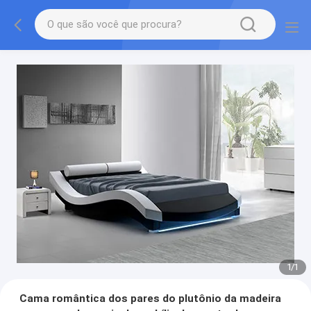
1
/
1
Cama romântica dos pares do plutônio da madeira