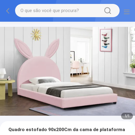
1
/
1
Quadro estofado 90x200Cm da cama de plataforma